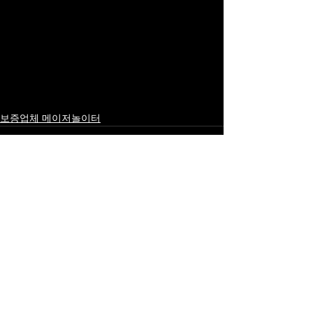
보증업체 메이저놀이터
전체 보기
최근 게시물