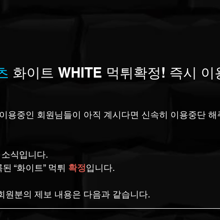
츠
 화이트 WHITE 먹튀확정! 즉시 
 이용중인 회원님들이 아직 계시다면 신속히 이용중단 
보 소식입니다.
된 “화이트” 먹튀 
확정
입니다.
회원분의 제보 내용은 다음과 같습니다.