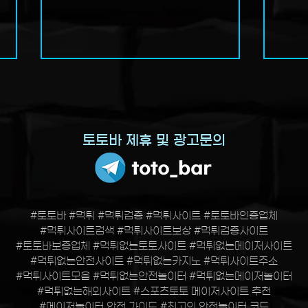
토토바 제휴 및 광고문의
[먹튀사이트] 경성카지노
[먹
GYEONGSEONG 먹튀확정
DO
#토토바 #먹튀 #먹튀검증 #먹튀사이트 #토토바인증업체
#먹튀사이트검색 #먹튀사이트보상 #먹튀검증사이트
#토토바보증업체 #먹튀없는토토사이트 #먹튀없는메이저사이트
#먹튀없는안전사이트 #먹튀없는카지노 #먹튀사이트주소
#먹튀사이트모음 #먹튀없는안전놀이터 #먹튀없는메이저놀이터
#먹튀없는해외사이트 #스포츠토토 메이저사이트 추천
#메이저놀이터 안전 가이드 #최고의 안전놀이터 코드