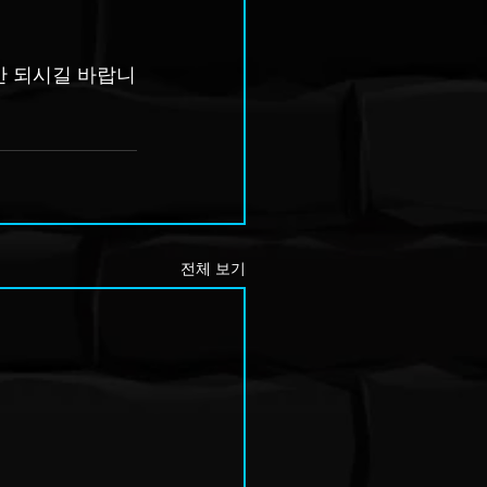
간 되시길 바랍니
전체 보기