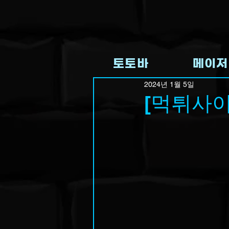
토토바
메이저
2024년 1월 5일
[먹튀사이