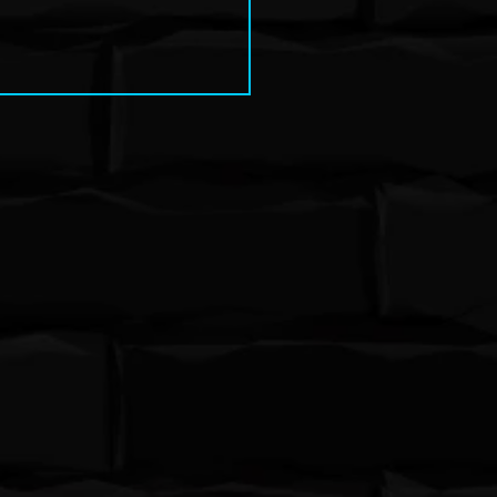
튀사이트] 디오카지노
CASINO 먹튀확정