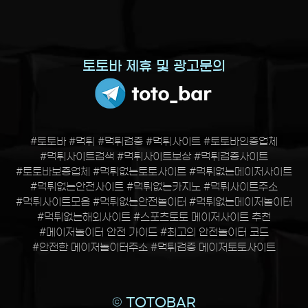
토토바 제휴 및 광고문의
[먹튀사이트] 경성카지노
[먹
GYEONGSEONG 먹튀확정
DO
#토토바 #먹튀 #먹튀검증 #먹튀사이트 #토토바인증업체
#먹튀사이트검색 #먹튀사이트보상 #먹튀검증사이트
#토토바보증업체 #먹튀없는토토사이트 #먹튀없는메이저사이트
#먹튀없는안전사이트 #먹튀없는카지노 #먹튀사이트주소
#먹튀사이트모음 #먹튀없는안전놀이터 #먹튀없는메이저놀이터
#먹튀없는해외사이트 #스포츠토토 메이저사이트 추천
#메이저놀이터 안전 가이드 #최고의 안전놀이터 코드
#안전한 메이저놀이터주소 #먹튀검증 메이저토토사이트
©
TOTOBAR