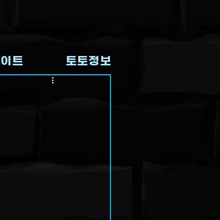
사이트
토토정보