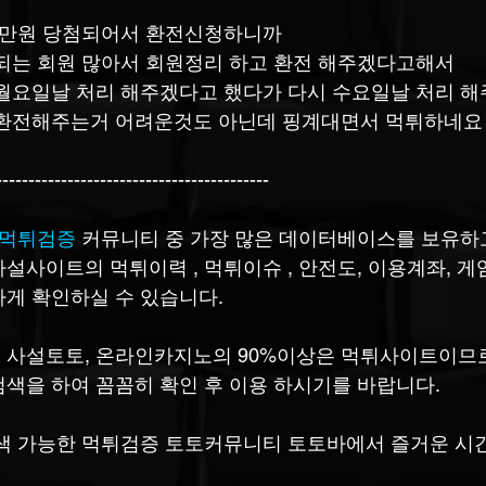
277만원 당첨되어서 환전신청하니까
되는 회원 많아서 회원정리 하고 환전 해주겠다고해서
 월요일날 처리 해주겠다고 했다가 다시 수요일날 처리 
 환전해주는거 어려운것도 아닌데 핑계대면서 먹튀하네요
------------------------------------------
#먹튀검증
 커뮤니티 중 가장 많은 데이터베이스를 보유하
사이트의 먹튀이력 , 먹튀이슈 , 안전도, 이용계좌, 게임
게 확인하실 수 있습니다.
 사설토토, 온라인카지노의 90%이상은 먹튀사이트이므
색을 하여 꼼꼼히 확인 후 이용 하시기를 바랍니다.
색 가능한 먹튀검증 토토커뮤니티 토토바에서 즐거운 시