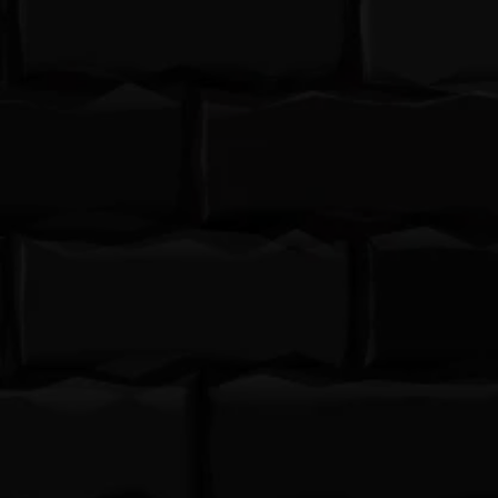
[먹튀사이트] 메타버스
METAVERSE 먹튀확정