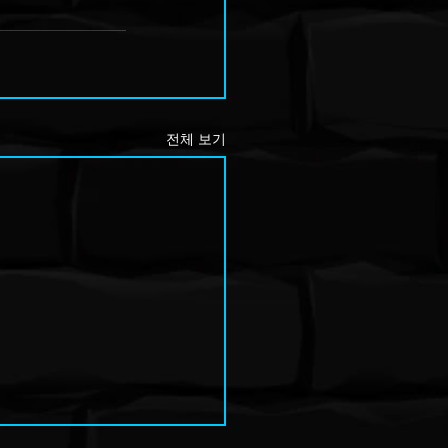
전체 보기