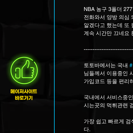
NBA 농구 3폴더 
전화와서 양방 의심 
알겠다고 했는데 또
계속 시간만 끄네요
---------------------------
토토바에서는 국내 
님들께서 이용중인 사설
가입코드 등을 편리하
메이저사이트
국내에서 서비스중인
​바로가기
시는곳의 먹튀관련 검
가장 쉽고 빠르게 검
다.