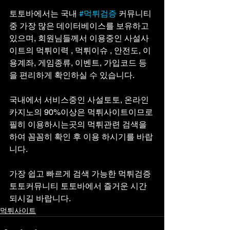
토토바에서는 국내 
#먹튀검증
 커뮤니티 
중 가장 많은 데이터베이스를 보유하고 
있으며, 회원님들께서 이용중인 사설사
이트의 먹튀이력 , 먹튀이슈 , 안전도, 이
용계좌, 게임종류, 이벤트, 가입코드 등
을 편리하게 확인하실 수 있습니다.
국내에서 서비스중인 사설토토, 온라인
카지노의 90%이상은 먹튀사이트이므로 
필히 이용하시는곳의 먹튀관련 검색을 
하여 꼼꼼히 확인 후 이용 하시기를 바랍
니다.
가장 쉽고 빠르게 검색 가능한 먹튀검증 
토토커뮤니티 토토바에서 즐거운 시간 
되시길 바랍니다.
먹튀사이트