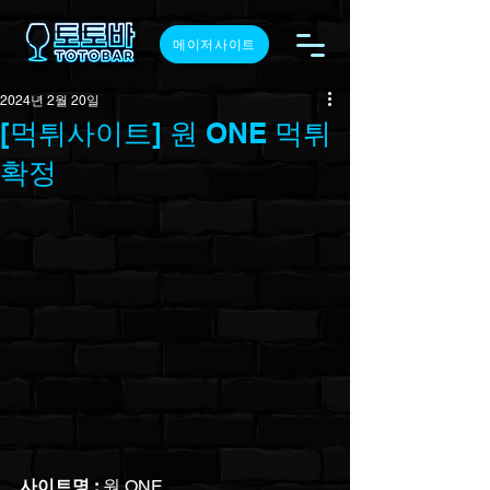
메이저사이트
2024년 2월 20일
[먹튀사이트] 원 ONE 먹튀
확정
사이트명 :
 원 ONE