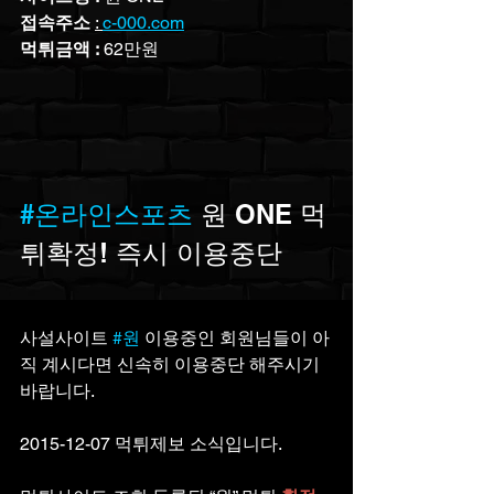
접속주소 
: 
c-000.com
먹튀금액 :
 62만원
#온라인스포츠
 원 ONE 먹
튀확정! 즉시 이용중단
사설사이트 
#원
 이용중인 회원님들이 아
직 계시다면 신속히 이용중단 해주시기 
바랍니다.
2015-12-07 먹튀제보 소식입니다.