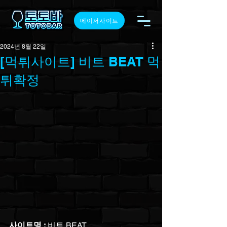
메이저사이트
2024년 8월 22일
[먹튀사이트] 비트 BEAT 먹
튀확정
사이트명 :
 비트 BEAT