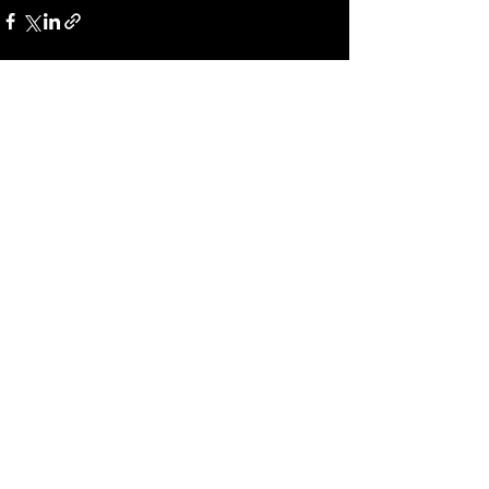
전체 보기
최근 게시물
토토바 제휴 및 광고문의