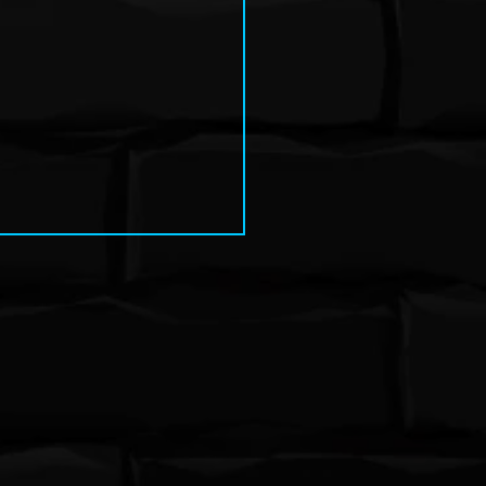
튀사이트] 디오카지노
CASINO 먹튀확정