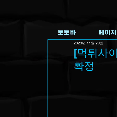
토토바
메이저
2023년 11월 29일
[먹튀사이
확정