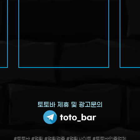
토토바 제휴 및 광고문의
[먹튀사이트] 경성카지노
[먹
GYEONGSEONG 먹튀확정
DO
#토토바 #먹튀 #먹튀검증 #먹튀사이트 #토토바인증업체