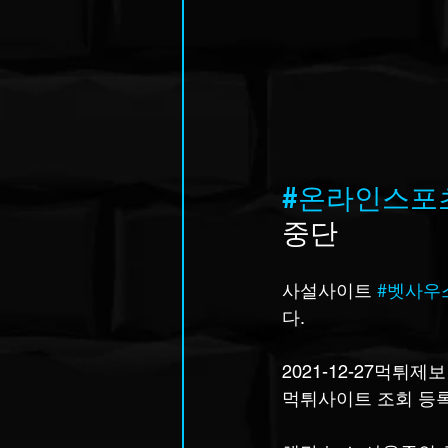
#온라인스포
중단
사설사이트 
#벳사우
다.
2021-12-27먹튀제
먹튀사이트 조회 등록