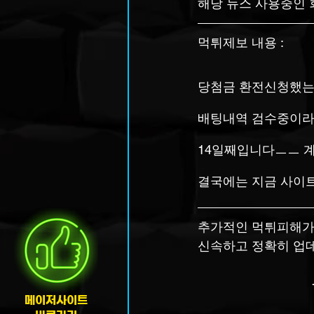
해당 뉴스 사용중인 
먹튀제보 내용 : 
당첨금 환전신청했는
배팅내역 검수중이라
14일째입니다ㅡㅡ 계
결국에는 지금 사이
추가적인 먹튀피해가
신속하고 정확히 업
메이저사이트