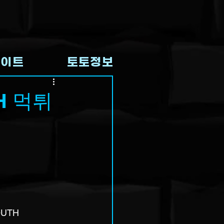
사이트
토토정보
H 먹튀
UTH