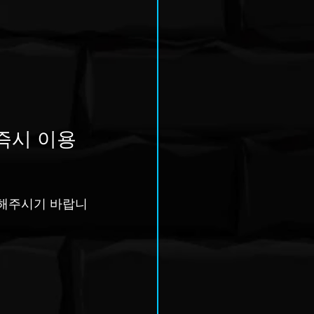
 즉시 이용
 해주시기 바랍니