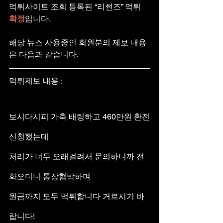
먹튀사이트 조회 등록된 “리썬즈” 먹튀 
확정
입니다.
해당 뉴스 사용중인 회원분의 제보 내용
은 다음과 같습니다.
먹튀제보 내용 : 
보시다시피 가축 배팅하고 460만원 환전
신청했는데
처리가 너무 오래걸려서 문의하니까 전
화오더니 통장협박하며
원금까지 모두 먹튀합니다 거르시기 바
랍니다!