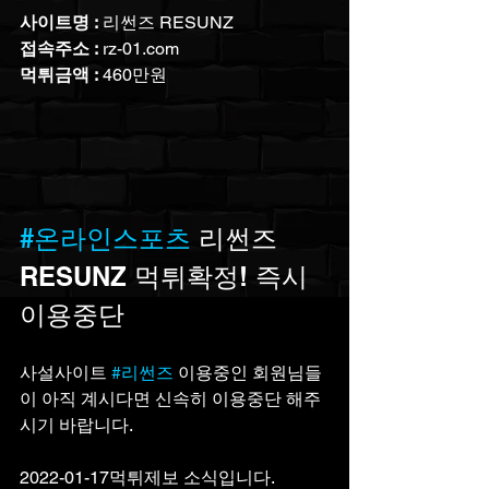
사이트명 :
 리썬즈 RESUNZ
접속주소 :
 rz-01.com
먹튀금액 :
 460만원
#온라인스포츠
 리썬즈 
RESUNZ 먹튀확정! 즉시 
이용중단
사설사이트 
#리썬즈
 이용중인 회원님들
이 아직 계시다면 신속히 이용중단 해주
시기 바랍니다.
2022-01-17먹튀제보 소식입니다.