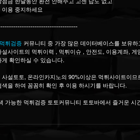
첨금 한달동안 환전 안해주고 고센 답도 없고
 이용 중지하세요
------------------------------------------
#먹튀검증
 커뮤니티 중 가장 많은 데이터베이스를 보유하
사이트의 먹튀이력 , 먹튀이슈 , 안전도, 이용계좌, 게임
게 확인하실 수 있습니다.
 사설토토, 온라인카지노의 90%이상은 먹튀사이트이므
색을 하여 꼼꼼히 확인 후 이용 하시기를 바랍니다.
색 가능한 먹튀검증 토토커뮤니티 토토바에서 즐거운 시