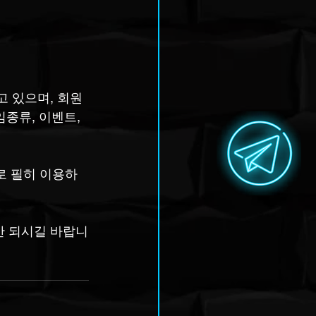
고 있으며, 회원
종류, 이벤트, 
로 필히 이용하
간 되시길 바랍니