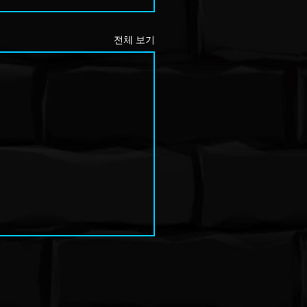
전체 보기