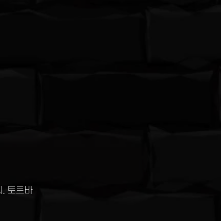
튀사이트] 디오카지노
CASINO 먹튀확정
. 토토바