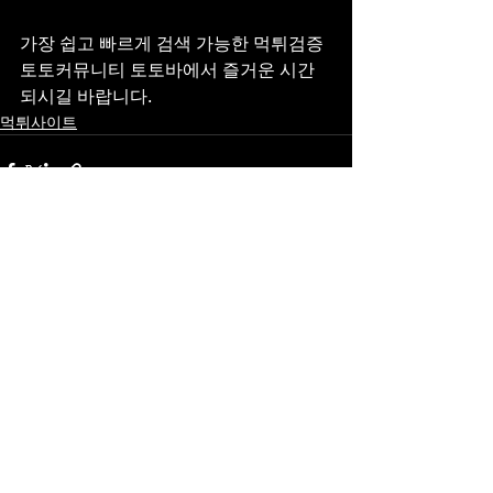
가장 쉽고 빠르게 검색 가능한 먹튀검증 
토토커뮤니티 토토바에서 즐거운 시간 
되시길 바랍니다.
먹튀사이트
전체 보기
최근 게시물