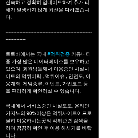
신속하고 정확히 업데이트하여 추가 피
해가 발생하지 않게 최선을 다하겠습니
다.
--------------------------------------------------------
-------------
토토바에서는 국내 
#먹튀검증
 커뮤니티 
중 가장 많은 데이터베이스를 보유하고 
있으며, 회원님들께서 이용중인 사설사
이트의 먹튀이력 , 먹튀이슈 , 안전도, 이
용계좌, 게임종류, 이벤트, 가입코드 등
을 편리하게 확인하실 수 있습니다.
국내에서 서비스중인 사설토토, 온라인
카지노의 90%이상은 먹튀사이트이므로 
필히 이용하시는곳의 먹튀관련 검색을 
하여 꼼꼼히 확인 후 이용 하시기를 바랍
니다.