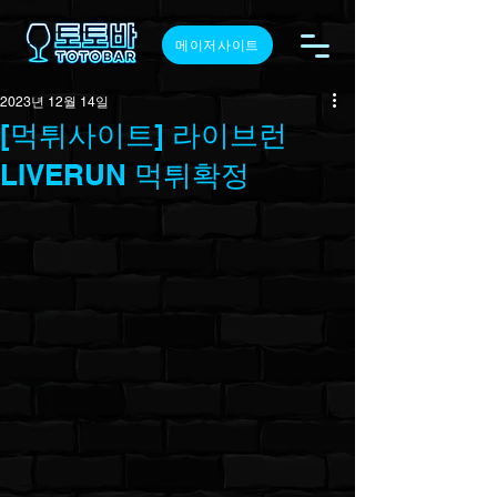
메이저사이트
2023년 12월 14일
[먹튀사이트] 라이브런
LIVERUN 먹튀확정