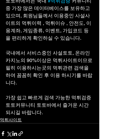
토토바에서는 국내 
#먹튀검증
 커뮤니티 
중 가장 많은 데이터베이스를 보유하고 
있으며, 회원님들께서 이용중인 사설사
이트의 먹튀이력 , 먹튀이슈 , 안전도, 이
용계좌, 게임종류, 이벤트, 가입코드 등
을 편리하게 확인하실 수 있습니다.
국내에서 서비스중인 사설토토, 온라인
카지노의 90%이상은 먹튀사이트이므로 
필히 이용하시는곳의 먹튀관련 검색을 
하여 꼼꼼히 확인 후 이용 하시기를 바랍
니다.
가장 쉽고 빠르게 검색 가능한 먹튀검증 
토토커뮤니티 토토바에서 즐거운 시간 
되시길 바랍니다.
먹튀사이트