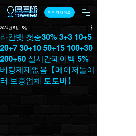
메이저사이트
2024년 5월 15일
라칸벳 첫충30% 3+3 10+5
20+7 30+10 50+15 100+30
200+60 실시간페이백 5%
베팅제재없음【메이저놀이
터 보증업체 토토바】