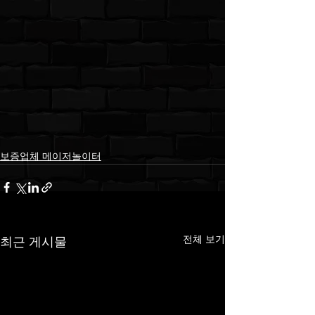
보증업체 메이저놀이터
전체 보기
최근 게시물