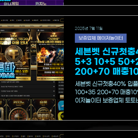
2025년 7월 11일
보증업체 메이저놀이터
세븐벳 신규첫충
5+3 10+5 50+
200+70 매충1
콤프4% 【메이
세븐벳 신규첫충40% 입플이벤
토토바】
100+35 200+70 매충1
이저놀이터 보증업체 토토