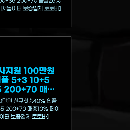
100+35 200+70 돌발25%
메이저놀이터 보증업체 토토바】
사지원 100만원
 5+3 10+5
5 200+70 매충
% 콤프4% 【메이
0만원 신규첫충40% 입플
체 토토바】
+35 200+70 매충10% 페이
놀이터 보증업체 토토바】