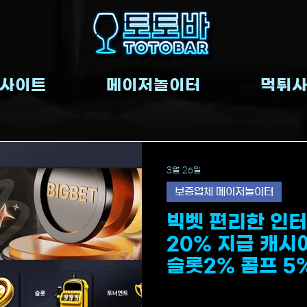
사이트
메이저놀이터
먹튀
3월 26일
보증업체 메이저놀이터
빅벳 편리한 인
20% 지급 캐시
슬롯2% 콤프 5
이저놀이터 보증