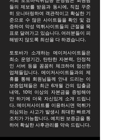
저희 토토바먹튀검증 운영팀은 회원님
들의 제보를 받음과 동시에, 직접 꾸준
히 모니터링하여 객관적이고 확실한 기
준으로 수 많은 사이트들을 확인 및 검
증하여 악성 먹튀사이트들의 근절을 목
표로 달려가고 있습니다. 여러분들이 피
해받지 않도록 최선을 다 하겠습니다.
토토바가 소개하는 메이저사이트들은
최소 운영기간, 탄탄한 자본력, 안정적
인 서버 등을 꼼꼼히 체크하여 엄선한
업체들입니다. 메이저사이트들과의 제
휴를 통해 회원님들께 안내 드리는 이
보증업체들은 최근 6개월 간의 입출금
내역, 10억 이상의 자본금을 증빙해야
만 하기에 더욱 자신있게 소개 드립니
다. 메이저사이트를 이용하시면 먹튀가
의심되는 사고가 발생시 최대한 빠르게
조치가 가능합니다. 예치된 보증금을 통
하여 확실한 사후관리를 약속 드립니다.